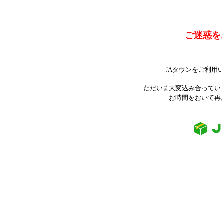
ご迷惑を
JAタウンをご利用
ただいま大変込み合ってい
お時間をおいて再