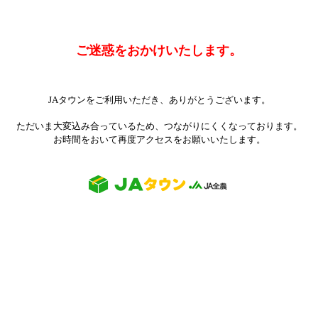
ご迷惑をおかけいたします。
JAタウンをご利用いただき、ありがとうございます。
ただいま大変込み合っているため、つながりにくくなっております。
お時間をおいて再度アクセスをお願いいたします。