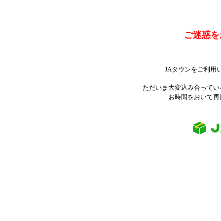
ご迷惑を
JAタウンをご利用
ただいま大変込み合ってい
お時間をおいて再