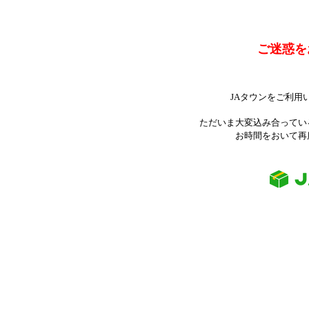
ご迷惑を
JAタウンをご利用
ただいま大変込み合ってい
お時間をおいて再