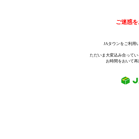
ご迷惑を
JAタウンをご利用
ただいま大変込み合ってい
お時間をおいて再