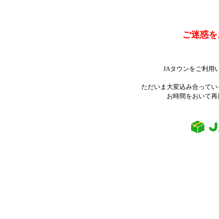
ご迷惑を
JAタウンをご利用
ただいま大変込み合ってい
お時間をおいて再