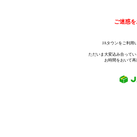
ご迷惑を
JAタウンをご利用
ただいま大変込み合ってい
お時間をおいて再