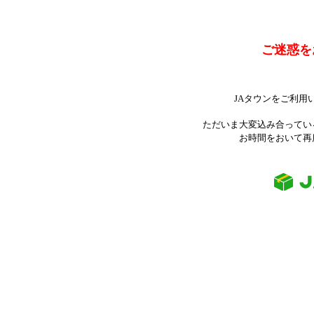
ご迷惑を
JAタウンをご利用
ただいま大変込み合ってい
お時間をおいて再