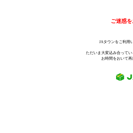
ご迷惑を
JAタウンをご利用
ただいま大変込み合ってい
お時間をおいて再