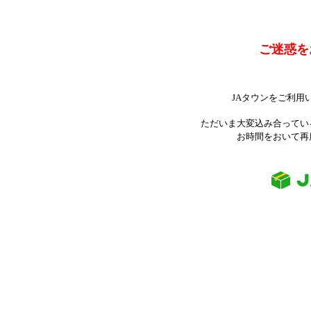
ご迷惑を
JAタウンをご利用
ただいま大変込み合ってい
お時間をおいて再