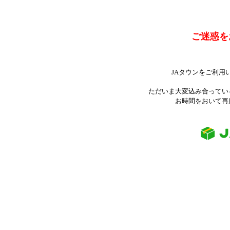
ご迷惑を
JAタウンをご利用
ただいま大変込み合ってい
お時間をおいて再