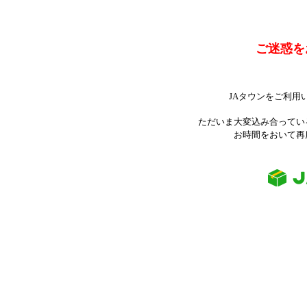
ご迷惑を
JAタウンをご利用
ただいま大変込み合ってい
お時間をおいて再