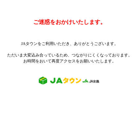
ご迷惑をおかけいたします。
JAタウンをご利用いただき、ありがとうございます。
ただいま大変込み合っているため、つながりにくくなっております。
お時間をおいて再度アクセスをお願いいたします。