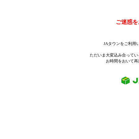
ご迷惑を
JAタウンをご利用
ただいま大変込み合ってい
お時間をおいて再