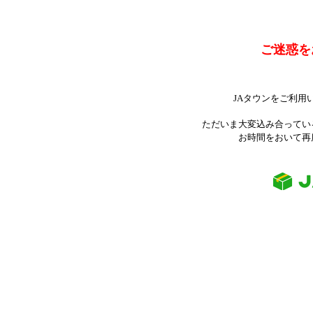
ご迷惑を
JAタウンをご利用
ただいま大変込み合ってい
お時間をおいて再