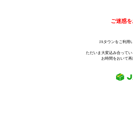
ご迷惑を
JAタウンをご利用
ただいま大変込み合ってい
お時間をおいて再