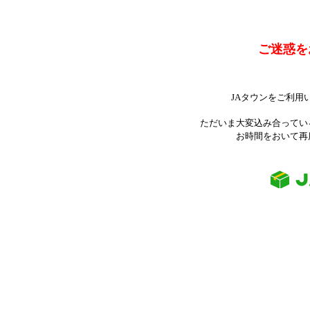
ご迷惑を
JAタウンをご利用
ただいま大変込み合ってい
お時間をおいて再