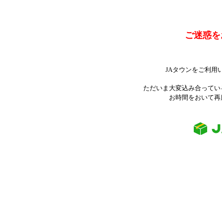
ご迷惑を
JAタウンをご利用
ただいま大変込み合ってい
お時間をおいて再