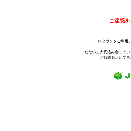
ご迷惑を
JAタウンをご利用
ただいま大変込み合ってい
お時間をおいて再