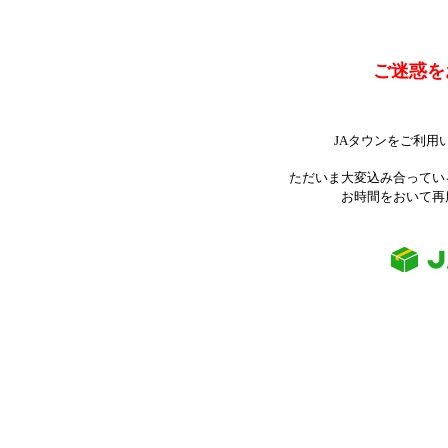
ご迷惑を
JAタウンをご利用
ただいま大変込み合ってい
お時間をおいて再