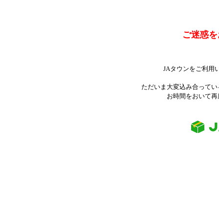
ご迷惑を
JAタウンをご利用
ただいま大変込み合ってい
お時間をおいて再