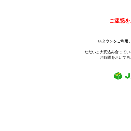
ご迷惑を
JAタウンをご利用
ただいま大変込み合ってい
お時間をおいて再