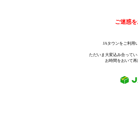
ご迷惑を
JAタウンをご利用
ただいま大変込み合ってい
お時間をおいて再