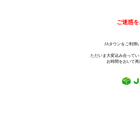
ご迷惑を
JAタウンをご利用
ただいま大変込み合ってい
お時間をおいて再