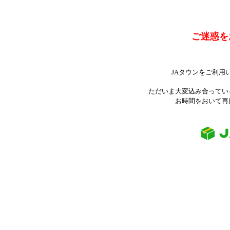
ご迷惑を
JAタウンをご利用
ただいま大変込み合ってい
お時間をおいて再