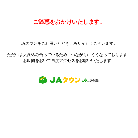
ご迷惑をおかけいたします。
JAタウンをご利用いただき、ありがとうございます。
ただいま大変込み合っているため、つながりにくくなっております。
お時間をおいて再度アクセスをお願いいたします。