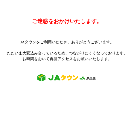
ご迷惑をおかけいたします。
JAタウンをご利用いただき、ありがとうございます。
ただいま大変込み合っているため、つながりにくくなっております。
お時間をおいて再度アクセスをお願いいたします。