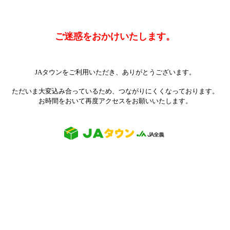
ご迷惑をおかけいたします。
JAタウンをご利用いただき、ありがとうございます。
ただいま大変込み合っているため、つながりにくくなっております。
お時間をおいて再度アクセスをお願いいたします。