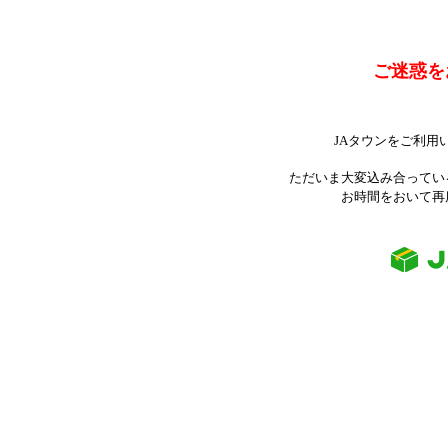
ご迷惑を
JAタウンをご利用
ただいま大変込み合ってい
お時間をおいて再