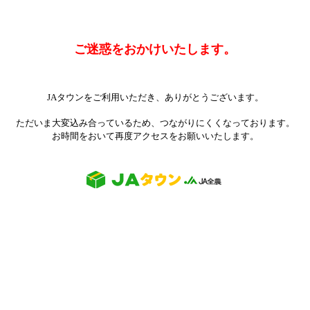
ご迷惑をおかけいたします。
JAタウンをご利用いただき、ありがとうございます。
ただいま大変込み合っているため、つながりにくくなっております。
お時間をおいて再度アクセスをお願いいたします。