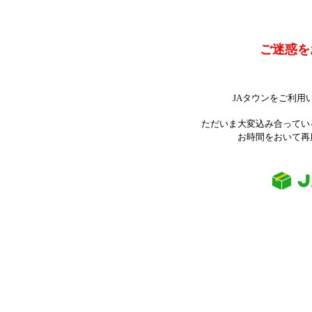
ご迷惑を
JAタウンをご利用
ただいま大変込み合ってい
お時間をおいて再