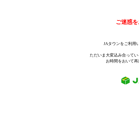
ご迷惑を
JAタウンをご利用
ただいま大変込み合ってい
お時間をおいて再