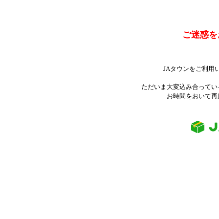
ご迷惑を
JAタウンをご利用
ただいま大変込み合ってい
お時間をおいて再