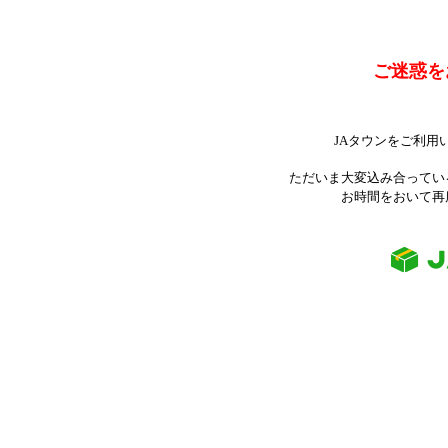
ご迷惑を
JAタウンをご利用
ただいま大変込み合ってい
お時間をおいて再