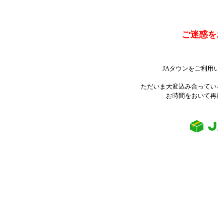
ご迷惑を
JAタウンをご利用
ただいま大変込み合ってい
お時間をおいて再