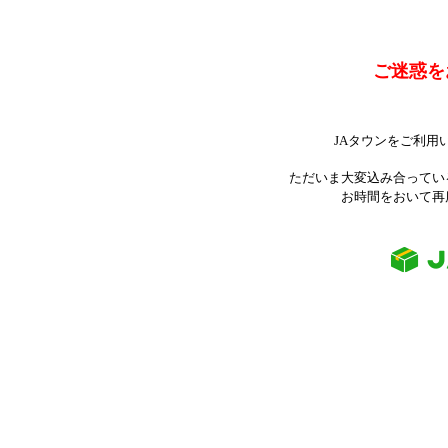
ご迷惑を
JAタウンをご利用
ただいま大変込み合ってい
お時間をおいて再