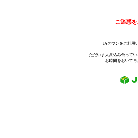
ご迷惑を
JAタウンをご利用
ただいま大変込み合ってい
お時間をおいて再