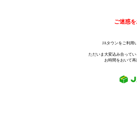
ご迷惑を
JAタウンをご利用
ただいま大変込み合ってい
お時間をおいて再