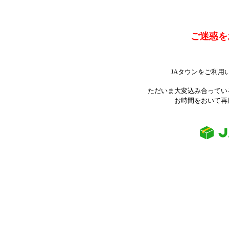
ご迷惑を
JAタウンをご利用
ただいま大変込み合ってい
お時間をおいて再