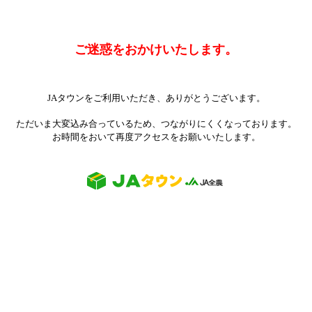
ご迷惑をおかけいたします。
JAタウンをご利用いただき、ありがとうございます。
ただいま大変込み合っているため、つながりにくくなっております。
お時間をおいて再度アクセスをお願いいたします。