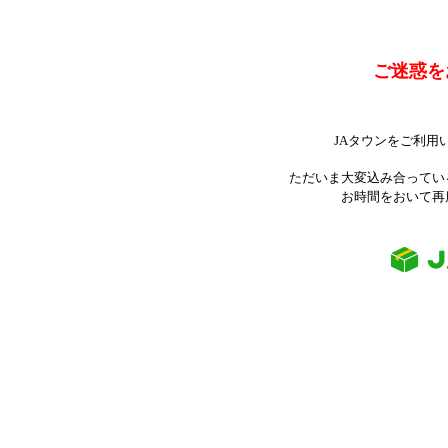
ご迷惑を
JAタウンをご利用
ただいま大変込み合ってい
お時間をおいて再