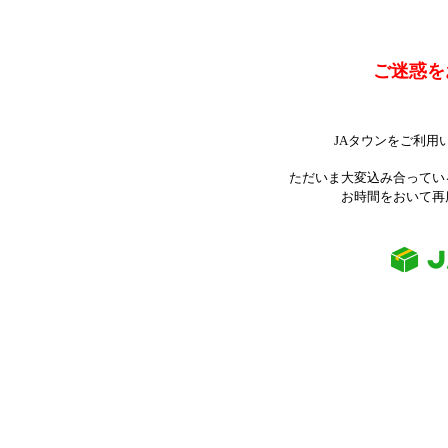
ご迷惑を
JAタウンをご利用
ただいま大変込み合ってい
お時間をおいて再