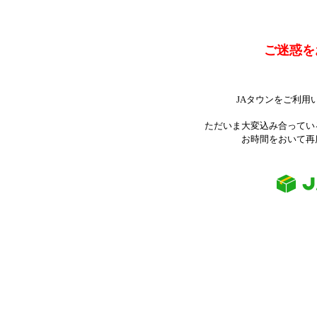
ご迷惑を
JAタウンをご利用
ただいま大変込み合ってい
お時間をおいて再