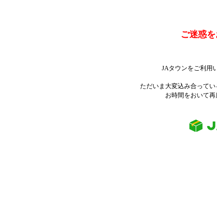
ご迷惑を
JAタウンをご利用
ただいま大変込み合ってい
お時間をおいて再