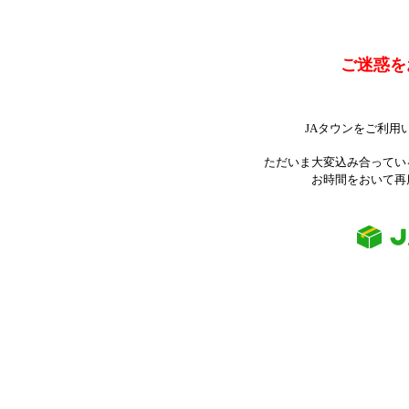
ご迷惑を
JAタウンをご利用
ただいま大変込み合ってい
お時間をおいて再