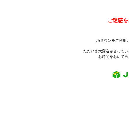
ご迷惑を
JAタウンをご利用
ただいま大変込み合ってい
お時間をおいて再