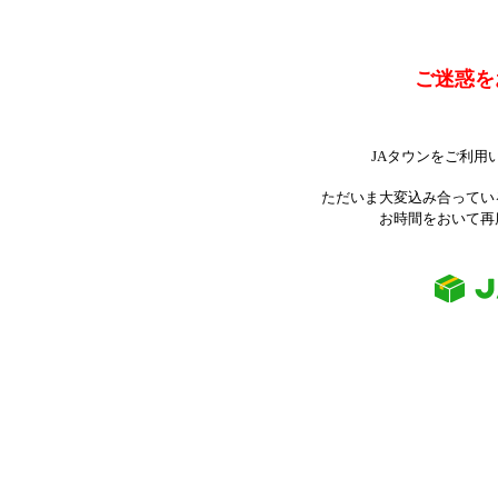
ご迷惑を
JAタウンをご利用
ただいま大変込み合ってい
お時間をおいて再