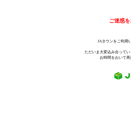
ご迷惑を
JAタウンをご利用
ただいま大変込み合ってい
お時間をおいて再