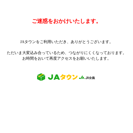
ご迷惑をおかけいたします。
JAタウンをご利用いただき、ありがとうございます。
ただいま大変込み合っているため、つながりにくくなっております。
お時間をおいて再度アクセスをお願いいたします。