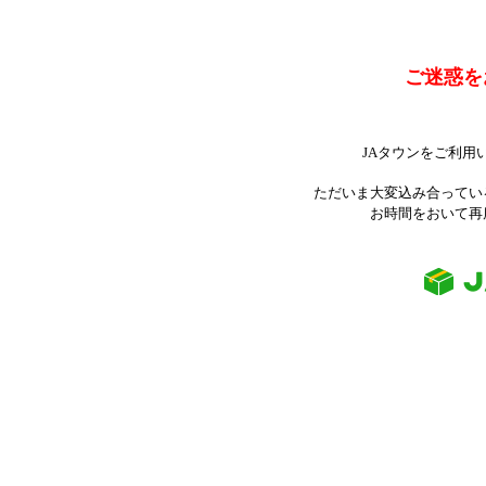
ご迷惑を
JAタウンをご利用
ただいま大変込み合ってい
お時間をおいて再